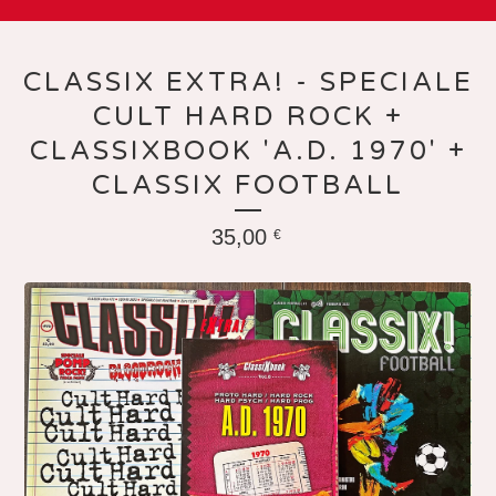
CLASSIX EXTRA! - SPECIALE
CULT HARD ROCK +
CLASSIXBOOK 'A.D. 1970' +
CLASSIX FOOTBALL
35,00
€