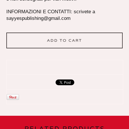
INFORMAZIONI E CONTATTI: scrivete a
sayyespublishing@gmail.com
ADD TO CART
RELATED PRODUCTS