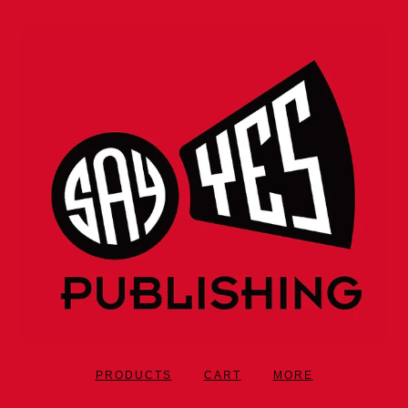
PRODUCTS
CART
MORE