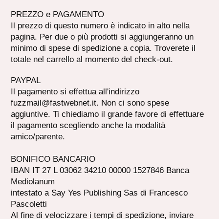
PREZZO e PAGAMENTO
Il prezzo di questo numero è indicato in alto nella
pagina. Per due o più prodotti si aggiungeranno un
minimo di spese di spedizione a copia. Troverete il
totale nel carrello al momento del check-out.
PAYPAL
Il pagamento si effettua all'indirizzo
fuzzmail@fastwebnet.it
. Non ci sono spese
aggiuntive. Ti chiediamo il grande favore di effettuare
il pagamento scegliendo anche la modalità
amico/parente.
BONIFICO BANCARIO
IBAN IT 27 L 03062 34210 00000 1527846 Banca
Mediolanum
intestato a Say Yes Publishing Sas di Francesco
Pascoletti
Al fine di velocizzare i tempi di spedizione, inviare