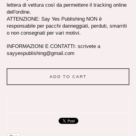
lettera di vettura così da permettere il tracking online
dell'ordine.
ATTENZIONE: Say Yes Publishing NON è
responsabile per pacchi danneggiati, perduti, smarriti
o non consegnati per vari motivi.
INFORMAZIONI E CONTATTI: scrivete a
sayyespublishing@gmail.com
ADD TO CART