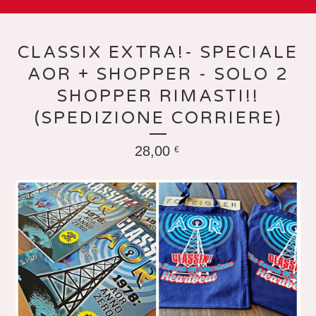
CLASSIX EXTRA!- SPECIALE
AOR + SHOPPER - SOLO 2
SHOPPER RIMASTI!!
(SPEDIZIONE CORRIERE)
28,00
€