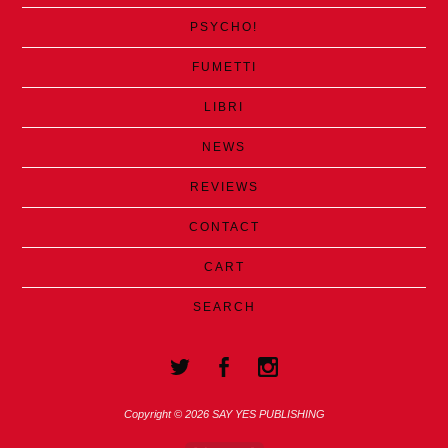
PSYCHO!
FUMETTI
LIBRI
NEWS
REVIEWS
CONTACT
CART
SEARCH
Copyright © 2026 SAY YES PUBLISHING