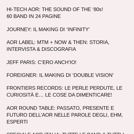
HI-TECH AOR: THE SOUND OF THE ‘80s!
60 BAND IN 24 PAGINE
JOURNEY: IL MAKING DI ‘INFINITY’
AOR LABEL: MTM + NOW & THEN: STORIA,
INTERVISTA & DISCOGRAFIA
JEFF PARIS: C’ERO ANCH’IO!
FOREIGNER: IL MAKING DI ‘DOUBLE VISION’
FRONTIERS RECORDS: LE PERLE PERDUTE, LE
CURIOSITÀ E… LE COSE DA DIMENTICARE!
AOR ROUND TABLE: PASSATO, PRESENTE E
FUTURO DELL’AOR NELLE PAROLE DEGLI, EHM,
ESPERTI