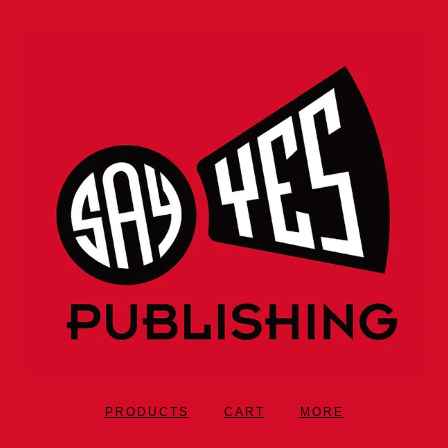
PRODUCTS
CART
MORE