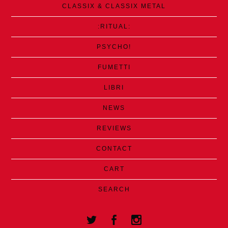
CLASSIX & CLASSIX METAL
:RITUAL:
PSYCHO!
FUMETTI
LIBRI
NEWS
REVIEWS
CONTACT
CART
SEARCH