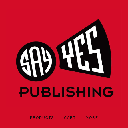
PRODUCTS
CART
MORE